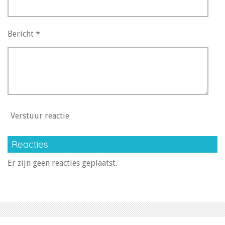
Bericht *
Verstuur reactie
Reacties
Er zijn geen reacties geplaatst.